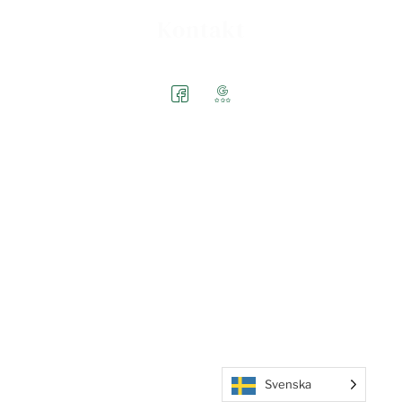
Kontakt
Svenska